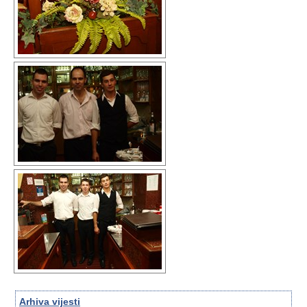
Arhiva vijesti