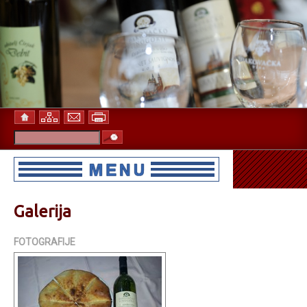
Galerija
FOTOGRAFIJE