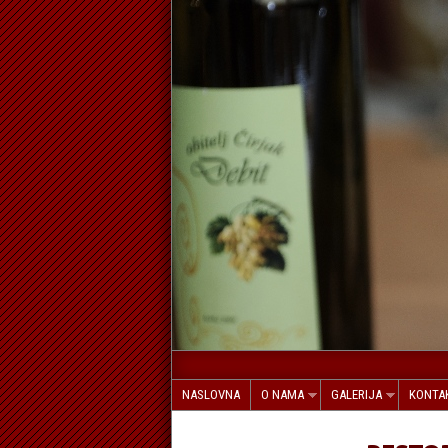
NASLOVNA
O NAMA
GALERIJA
KONTA